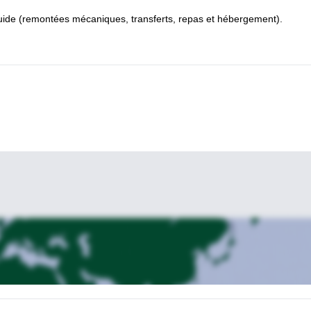
uide (remontées mécaniques, transferts, repas et hébergement).