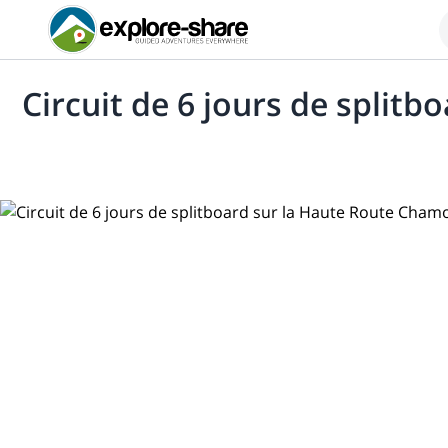
Circuit de 6 jours de split