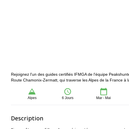
Rejoignez l'un des guides certifiés IFMGA de l'équipe Peakshunte
Route Chamonix-Zermatt, qui traverse les Alpes de la France à l
Alpes
6 Jours
Mar - Mai
Description