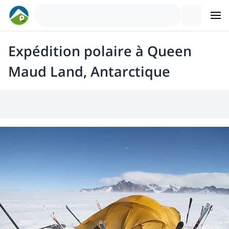
Expédition polaire à Queen
Maud Land, Antarctique