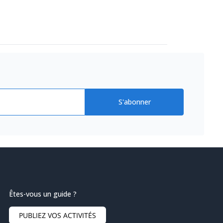
S'abonner
Êtes-vous un guide ?
PUBLIEZ VOS ACTIVITÉS