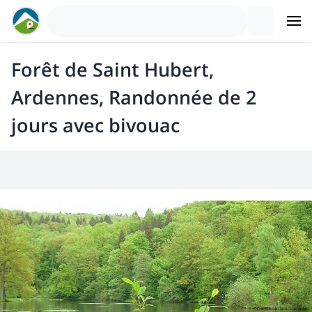
Forêt de Saint Hubert,
Ardennes, Randonnée de 2
jours avec bivouac