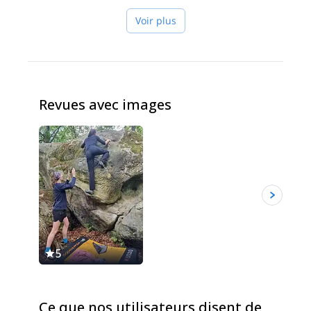
Voir plus
Revues avec images
5
5
Ce que nos utilisateurs disent de