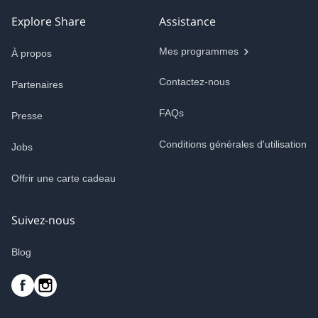
Explore Share
Assistance
Mes programmes
À propos
Contactez-nous
Partenaires
FAQs
Presse
Conditions générales d'utilisation
Jobs
Offrir une carte cadeau
Suivez-nous
Blog