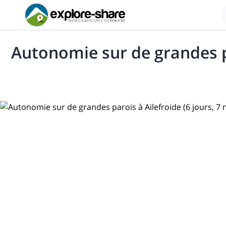
Autonomie sur de grandes par