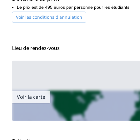
ici.
vous pouvez apprécier
Le prix est de 495 euros par personne pour les étudiants.
Voir les conditions d'annulation
Lieu de rendez-vous
Voir la carte