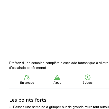
Profitez d'une semaine complète d'escalade fantastique à Ailefr
d'escalade expérimenté.
En groupe
Alpes
6 Jours
Les points forts
Passez une semaine à grimper sur de grands murs tout autour 