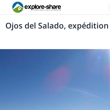
Ojos del Salado, expédition