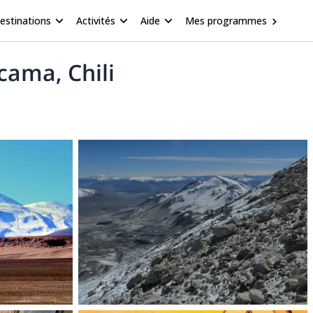
estinations
Activités
Aide
Mes programmes
cama, Chili