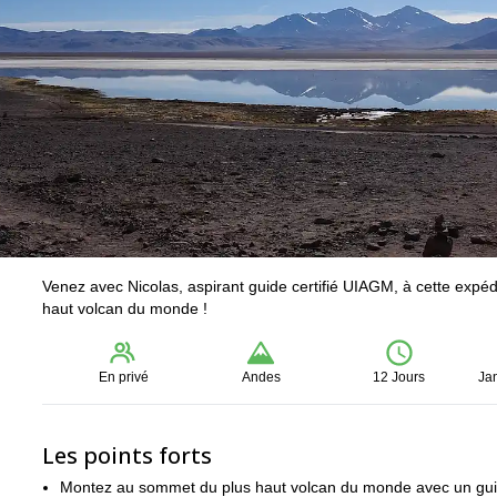
Venez avec Nicolas, aspirant guide certifié UIAGM, à cette expéd
haut volcan du monde !
En privé
Andes
12 Jours
Ja
Les points forts
Montez au sommet du plus haut volcan du monde avec un guide