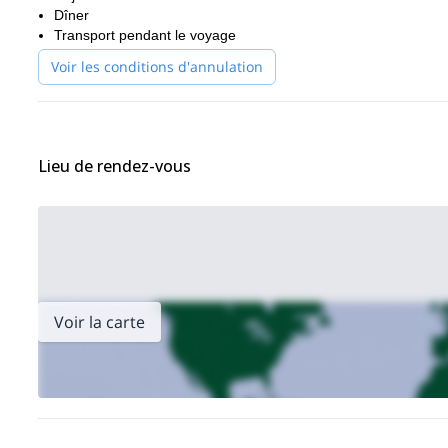
Santiago du Chili.
Dîner
Transport pendant le voyage
Voir les conditions d'annulation
Lieu de rendez-vous
Voir la carte