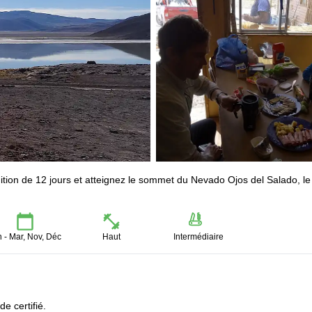
ition de 12 jours et atteignez le sommet du Nevado Ojos del Salado, le
n - Mar, Nov, Déc
Haut
Intermédiaire
 certifié.