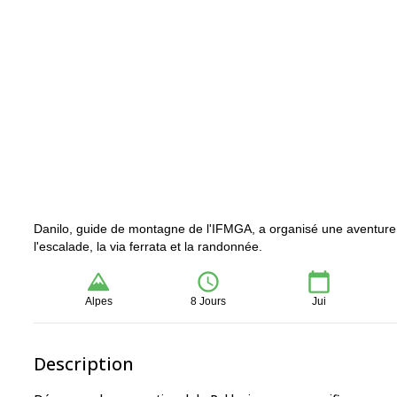
Danilo, guide de montagne de l'IFMGA, a organisé une aventure
l'escalade, la via ferrata et la randonnée.
Alpes
8 Jours
Jui
Description