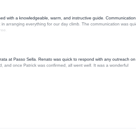
sed with a knowledgeable, warm, and instructive guide. Communication
 in arranging everything for our day climb. The communication was qui
ree.
rrata at Passo Sella. Renato was quick to respond with any outreach on
, and once Patrick was confirmed, all went well. It was a wonderful