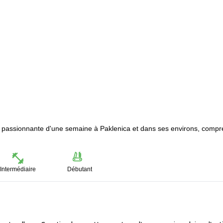
 passionnante d'une semaine à Paklenica et dans ses environs, compr
Intermédiaire
Débutant