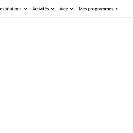
estinations
Activités
Aide
Mes programmes