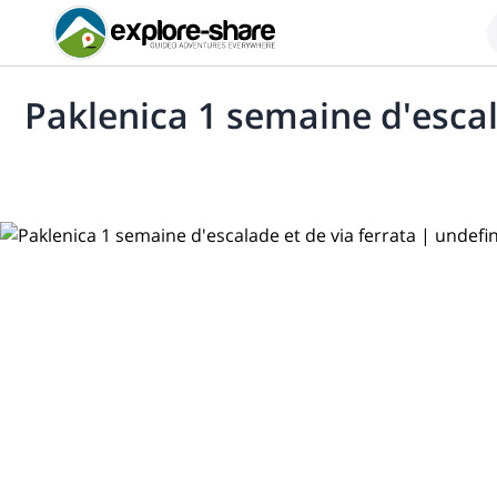
Paklenica 1 semaine d'escal