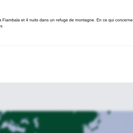
 à Fiambala et 4 nuits dans un refuge de montagne. En ce qui concerne
s.