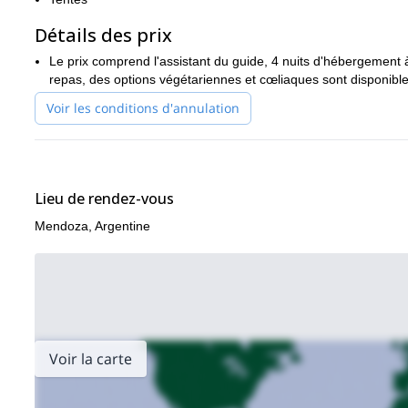
Détails des prix
Le prix comprend l'assistant du guide, 4 nuits d'hébergement
repas, des options végétariennes et cœliaques sont disponible
Voir les conditions d'annulation
Lieu de rendez-vous
Mendoza, Argentine
Voir la carte