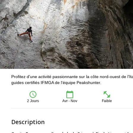
Profitez d'une activité passionnante sur la côte nord-ouest de l'
guides certifiés IFMGA de l'équipe Peakshunter.
2 Jours
Avr - Nov
Faible
Description