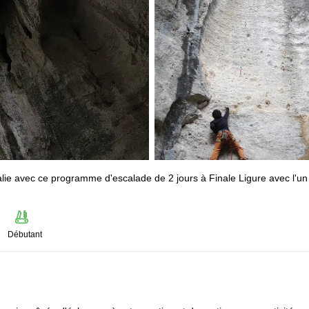
Italie avec ce programme d'escalade de 2 jours à Finale Ligure avec l'un
Débutant