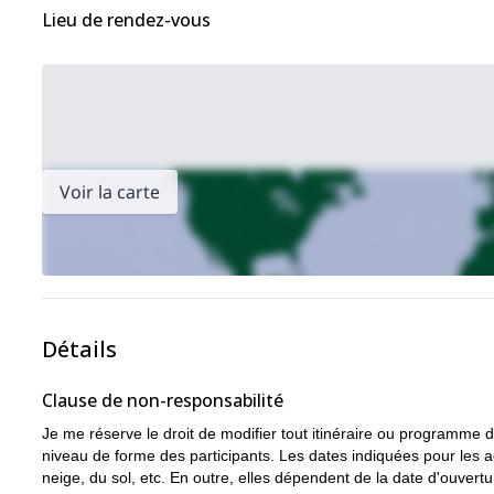
Lieu de rendez-vous
Voir la carte
Détails
Clause de non-responsabilité
Je me réserve le droit de modifier tout itinéraire ou programme d'
niveau de forme des participants. Les dates indiquées pour les a
neige, du sol, etc. En outre, elles dépendent de la date d'ouver