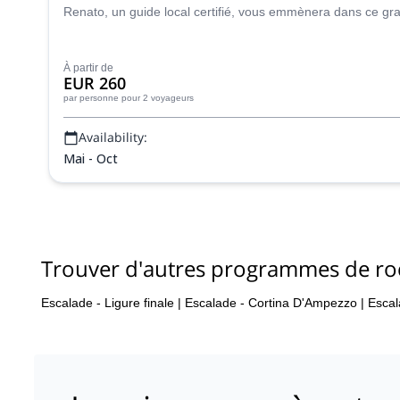
Renato, un guide local certifié, vous emmènera dans ce gr
À partir de
EUR 260
par personne
pour 2 voyageurs
Availability:
Mai - Oct
Trouver d'autres programmes de ro
Escalade - Ligure finale
|
Escalade - Cortina D'Ampezzo
|
Escal