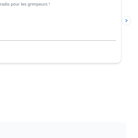
adis pour les grimpeurs !