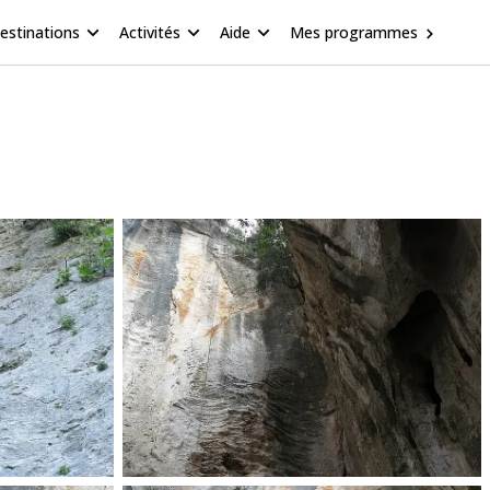
estinations
Activités
Aide
Mes programmes