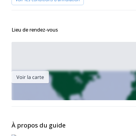
Lieu de rendez-vous
Voir la carte
À propos du guide