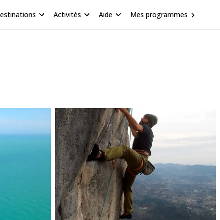
estinations
Activités
Aide
Mes programmes