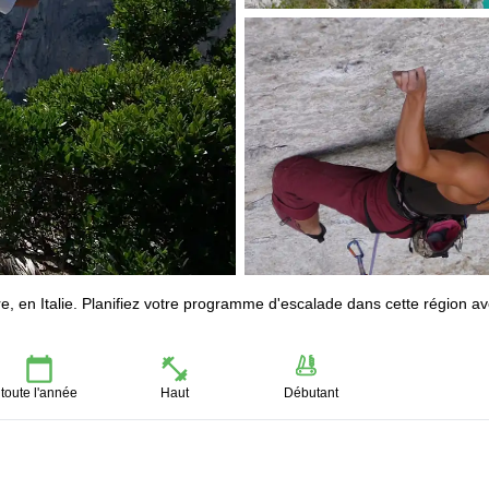
, en Italie. Planifiez votre programme d'escalade dans cette région a
toute l'année
Haut
Débutant