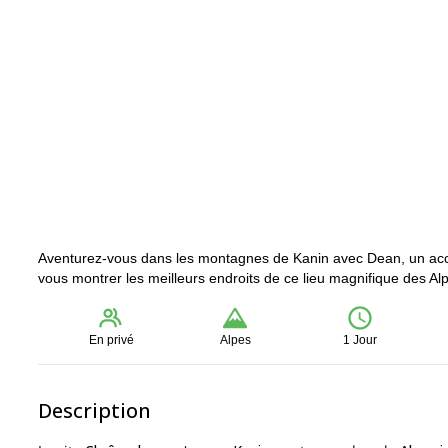
Aventurez-vous dans les montagnes de Kanin avec Dean, un ac
vous montrer les meilleurs endroits de ce lieu magnifique des Al
En privé
Alpes
1 Jour
Description