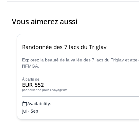
Vous aimerez aussi
Randonnée des 7 lacs du Triglav
Explorez la beauté de la vallée des 7 lacs du Triglav et 
l'IFMGA.
À partir de
EUR 552
par personne
pour 4 voyageurs
Availability:
Jui - Sep