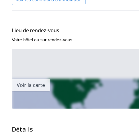
Lieu de rendez-vous
Votre hôtel ou sur rendez-vous.
Voir la carte
Détails