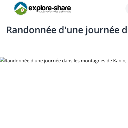
Randonnée d'une journée da