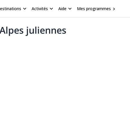
estinations
Activités
Aide
Mes programmes
Alpes juliennes