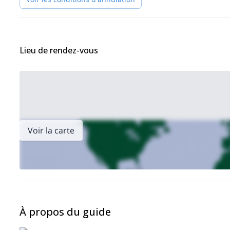
Lieu de rendez-vous
Voir la carte
À propos du guide