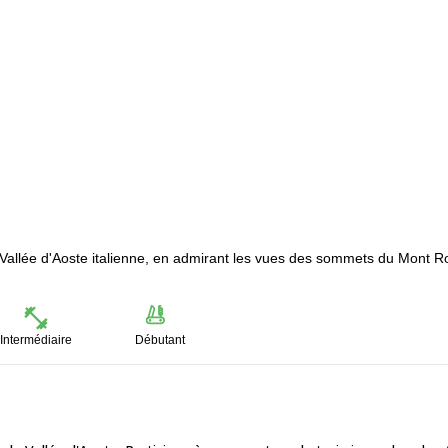
allée d'Aoste italienne, en admirant les vues des sommets du Mont R
Intermédiaire
Débutant