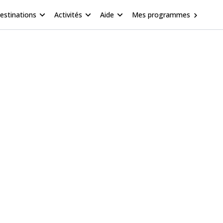
estinations
Activités
Aide
Mes programmes