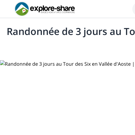
Randonnée de 3 jours au Tou