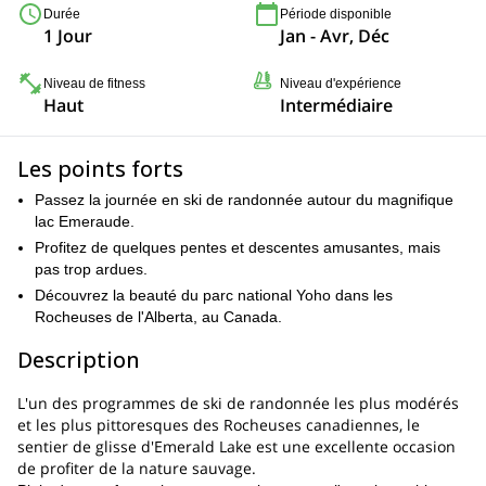
Durée
Période disponible
1 Jour
Jan - Avr, Déc
Niveau de fitness
Niveau d'expérience
Haut
Intermédiaire
Les points forts
Passez la journée en ski de randonnée autour du magnifique
lac Emeraude.
Profitez de quelques pentes et descentes amusantes, mais
pas trop ardues.
Découvrez la beauté du parc national Yoho dans les
Rocheuses de l'Alberta, au Canada.
Description
L'un des programmes de ski de randonnée les plus modérés
et les plus pittoresques des Rocheuses canadiennes, le
sentier de glisse d'Emerald Lake est une excellente occasion
de profiter de la nature sauvage.