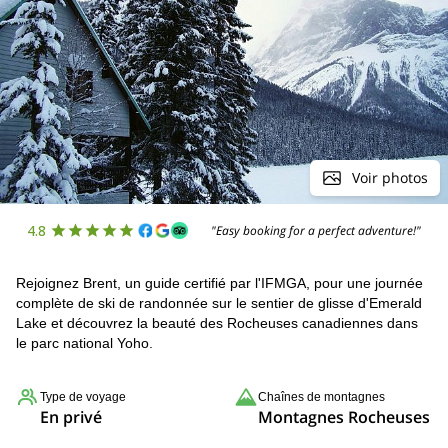
Voir photos
4.8
"Easy booking for a perfect adventure!"
Rejoignez Brent, un guide certifié par l'IFMGA, pour une journée
complète de ski de randonnée sur le sentier de glisse d'Emerald
Lake et découvrez la beauté des Rocheuses canadiennes dans
le parc national Yoho.
Type de voyage
Chaînes de montagnes
En privé
Montagnes Rocheuses