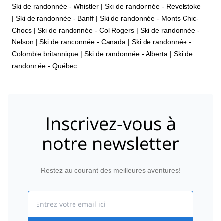
Ski de randonnée - Whistler
|
Ski de randonnée - Revelstoke
|
Ski de randonnée - Banff
|
Ski de randonnée - Monts Chic-
Chocs
|
Ski de randonnée - Col Rogers
|
Ski de randonnée -
Nelson
|
Ski de randonnée - Canada
|
Ski de randonnée -
Colombie britannique
|
Ski de randonnée - Alberta
|
Ski de
randonnée - Québec
Inscrivez-vous à
notre newsletter
Restez au courant des meilleures aventures!
Email