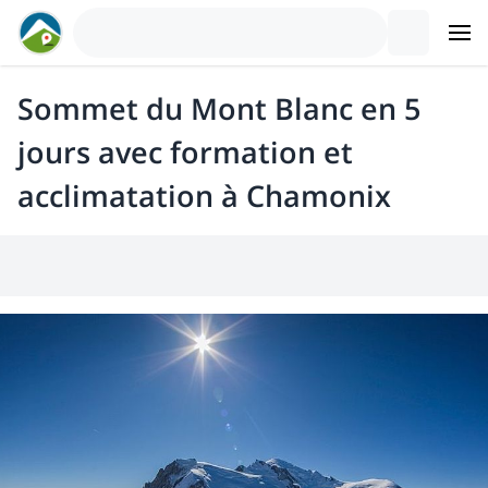
Sommet du Mont Blanc en 5
jours avec formation et
acclimatation à Chamonix