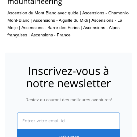
mountaineering
Ascension du Mont Blanc avec guide
|
Ascensions - Chamonix-
Mont-Blanc
|
Ascensions - Aiguille du Midi
|
Ascensions - La
Meije
|
Ascensions - Barre des Ecrins
|
Ascensions - Alpes
françaises
|
Ascensions - France
Inscrivez-vous à
notre newsletter
Restez au courant des meilleures aventures!
Email