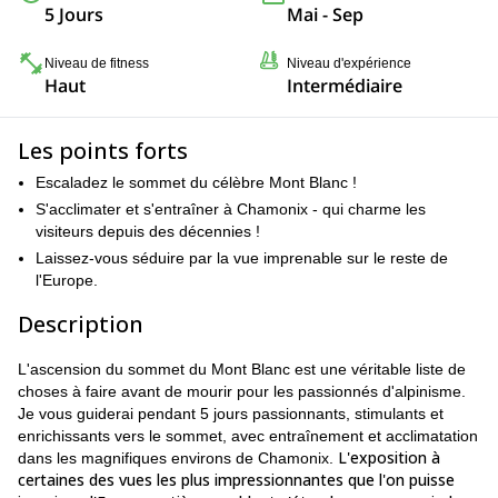
5 Jours
Mai - Sep
Niveau de fitness
Niveau d'expérience
Haut
Intermédiaire
Les points forts
Escaladez le sommet du célèbre Mont Blanc !
S'acclimater et s'entraîner à Chamonix - qui charme les
visiteurs depuis des décennies !
Laissez-vous séduire par la vue imprenable sur le reste de
l'Europe.
Description
L'ascension du sommet du Mont Blanc est une véritable liste de
choses à faire avant de mourir pour les passionnés d'alpinisme.
Je vous guiderai pendant 5 jours passionnants, stimulants et
enrichissants vers le sommet, avec entraînement et acclimatation
L'exposition à
dans les magnifiques environs de Chamonix.
certaines des vues les plus impressionnantes que l'on puisse