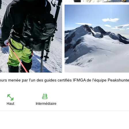
ours menée par l'un des guides certifiés IFMGA de l'équipe Peakshunte
Haut
Intermédiaire