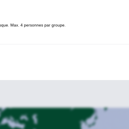
asque. Max. 4 personnes par groupe.