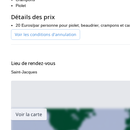
Piolet
Détails des prix
20 Euros/par personne pour piolet, beaudrier, crampons et c
Voir les conditions d'annulation
Lieu de rendez-vous
Saint-Jacques
Voir la carte