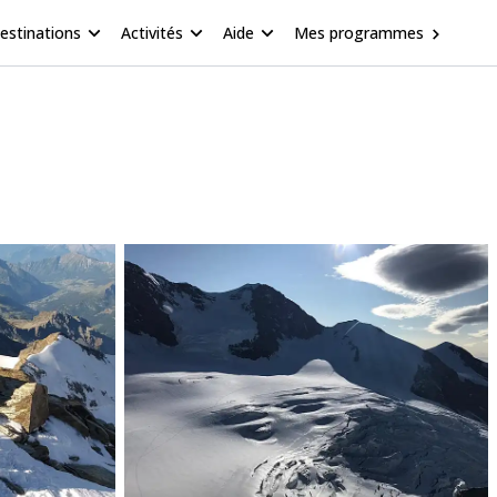
estinations
Activités
Aide
Mes programmes