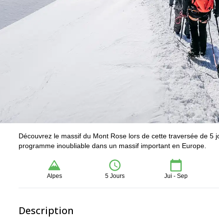
Découvrez le massif du Mont Rose lors de cette traversée de 5 j
programme inoubliable dans un massif important en Europe.
Alpes
5 Jours
Jui - Sep
Description