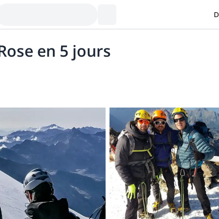
D
Rose en 5 jours