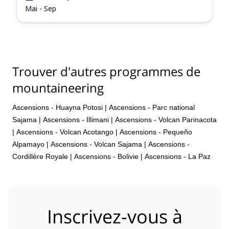
Mai - Sep
Trouver d'autres programmes de
mountaineering
Ascensions - Huayna Potosi
|
Ascensions - Parc national
Sajama
|
Ascensions - Illimani
|
Ascensions - Volcan Parinacota
|
Ascensions - Volcan Acotango
|
Ascensions - Pequeño
Alpamayo
|
Ascensions - Volcan Sajama
|
Ascensions -
Cordillère Royale
|
Ascensions - Bolivie
|
Ascensions - La Paz
Inscrivez-vous à