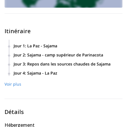
Itinéraire
Jour 1
:
La Paz - Sajama
Jour 2
:
Sajama - camp supérieur de Parinacota
Jour 3
:
Repos dans les sources chaudes de Sajama
Jour 4
:
Sajama - La Paz
Voir plus
Détails
Hébergement