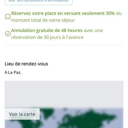
Réservez votre place en versant seulement 30%
du
montant total de votre séjour
Annulation gratuite de 48 heures
avec une
réservation de 30 jours à l'avance
Lieu de rendez-vous
A La Paz.
Voir la carte