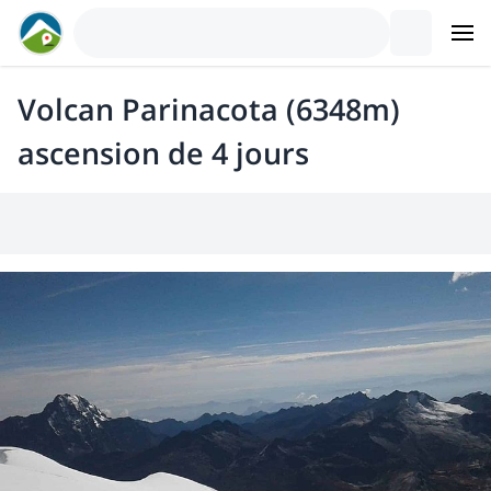
Volcan Parinacota (6348m)
ascension de 4 jours