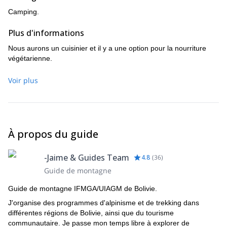
Camping.
Plus d'informations
Nous aurons un cuisinier et il y a une option pour la nourriture
végétarienne.
Voir plus
À propos du guide
-Jaime & Guides Team
4.8
(
36
)
Guide de montagne
Guide de montagne IFMGA/UIAGM de Bolivie.
J'organise des programmes d'alpinisme et de trekking dans
différentes régions de Bolivie, ainsi que du tourisme
communautaire. Je passe mon temps libre à explorer de