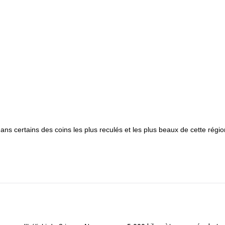
 certains des coins les plus reculés et les plus beaux de cette régio