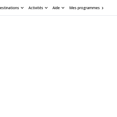
estinations
Activités
Aide
Mes programmes