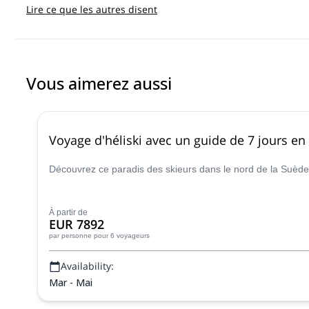
Lire ce que les autres disent
Vous aimerez aussi
Voyage d'héliski avec un guide de 7 jours en
Découvrez ce paradis des skieurs dans le nord de la Suède a
À partir de
EUR 7892
par personne
pour 6 voyageurs
Availability:
Mar - Mai