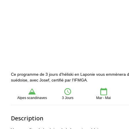
Ce programme de 3 jours d'héliski en Laponie vous emmènera dans
suédoise, avec Josef, certifié par l'IFMGA.
Alpes scandinaves
3 Jours
Mar - Mai
Description