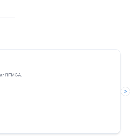
par l'IFMGA.