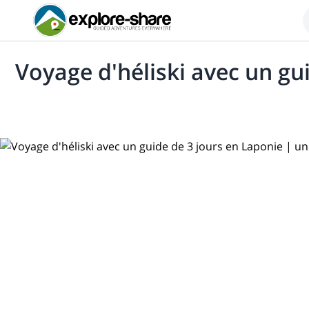
Voyage d'héliski avec un gu