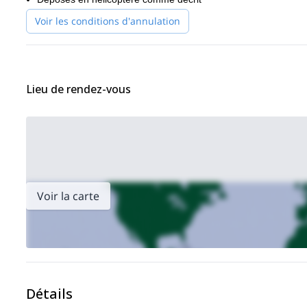
Voir les conditions d'annulation
Lieu de rendez-vous
Voir la carte
Détails