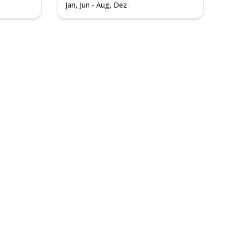
Jan, Jun - Aug, Dez