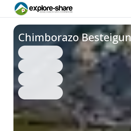
Chimborazo Besteigun