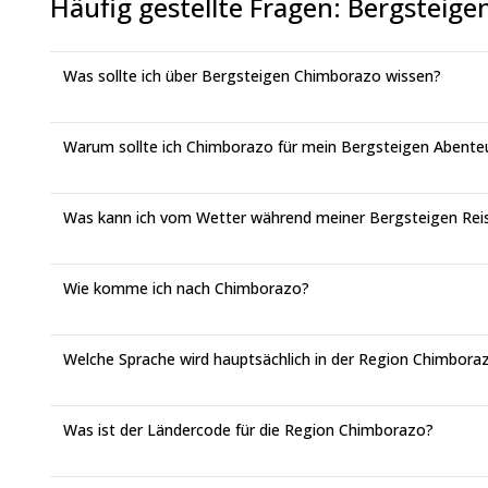
Häufig gestellte Fragen
:
Bergsteige
Was sollte ich über Bergsteigen Chimborazo wissen?
Warum sollte ich Chimborazo für mein Bergsteigen Abente
Was kann ich vom Wetter während meiner Bergsteigen Rei
Wie komme ich nach Chimborazo?
Welche Sprache wird hauptsächlich in der Region Chimbor
Was ist der Ländercode für die Region Chimborazo?