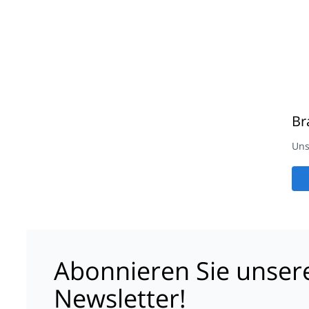
Br
Uns
Abonnieren Sie unser
Newsletter!