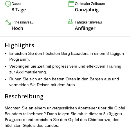
Dauer
Optimaler Zeitraum
8 Tage
Ganzjährig
Fitnessniveau
Fähigkeitsniveau
Hoch
Anfänger
Highlights
Erreichen Sie den höchsten Berg Ecuadors in einem 8-tägigen
Programm.
Verbringen Sie Zeit mit progressivem und effektivem Training
zur Akklimatisierung.
Ruhen Sie sich an den besten Orten in den Bergen aus und
vermeiden Sie Reisen mit dem Auto.
Beschreibung
Möchten Sie an einem unvergesslichen Abenteuer über die Gipfel
8-tägigen
Ecuadors teilnehmen? Dann folgen Sie mir in diesem
Programm
und erreichen Sie den Gipfel des Chimborazo, des
höchsten Gipfels des Landes.