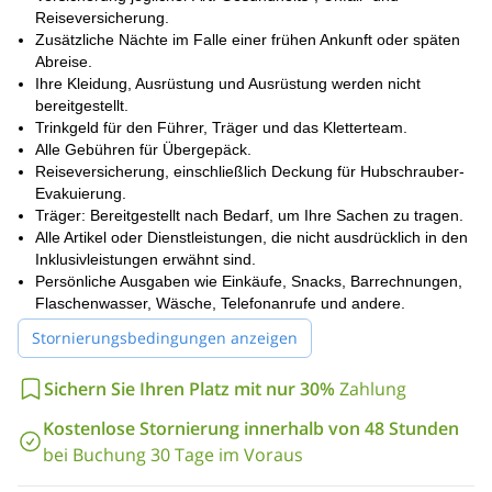
Reiseversicherung.
Zusätzliche Nächte im Falle einer frühen Ankunft oder späten
Abreise.
Ihre Kleidung, Ausrüstung und Ausrüstung werden nicht
bereitgestellt.
Trinkgeld für den Führer, Träger und das Kletterteam.
Alle Gebühren für Übergepäck.
Reiseversicherung, einschließlich Deckung für Hubschrauber-
Evakuierung.
Träger: Bereitgestellt nach Bedarf, um Ihre Sachen zu tragen.
Alle Artikel oder Dienstleistungen, die nicht ausdrücklich in den
Inklusivleistungen erwähnt sind.
Persönliche Ausgaben wie Einkäufe, Snacks, Barrechnungen,
Flaschenwasser, Wäsche, Telefonanrufe und andere.
Stornierungsbedingungen anzeigen
Sichern Sie Ihren Platz mit nur 30%
Zahlung
Kostenlose Stornierung innerhalb von 48 Stunden
bei Buchung 30 Tage im Voraus