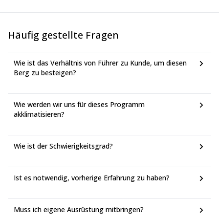
Häufig gestellte Fragen
Wie ist das Verhältnis von Führer zu Kunde, um diesen
Berg zu besteigen?
Wie werden wir uns für dieses Programm
akklimatisieren?
Wie ist der Schwierigkeitsgrad?
Ist es notwendig, vorherige Erfahrung zu haben?
Muss ich eigene Ausrüstung mitbringen?