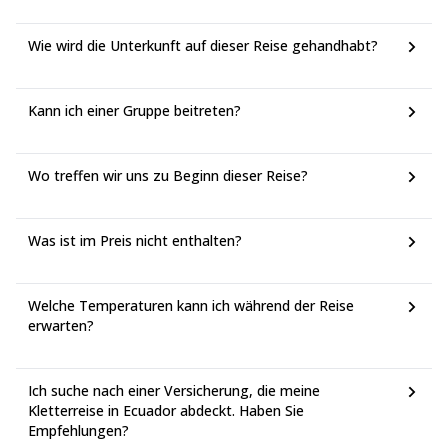
Wie wird die Unterkunft auf dieser Reise gehandhabt?
Kann ich einer Gruppe beitreten?
Wo treffen wir uns zu Beginn dieser Reise?
Was ist im Preis nicht enthalten?
Welche Temperaturen kann ich während der Reise
erwarten?
Ich suche nach einer Versicherung, die meine
Kletterreise in Ecuador abdeckt. Haben Sie
Empfehlungen?