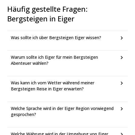
Häufig gestellte Fragen
:
Bergsteigen in Eiger
Was sollte ich über Bergsteigen Eiger wissen?
Warum sollte ich Eiger für mein Bergsteigen
Abenteuer wählen?
Was kann ich vom Wetter während meiner
Bergsteigen Reise in Eiger erwarten?
Welche Sprache wird in der Eiger Region vorwiegend
gesprochen?
Welche Währung wird in der Umgebung von Eiger