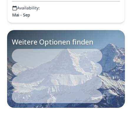
Availability:
Mai - Sep
Weitere Optionen finden