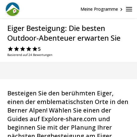
Meine Programme
Eiger Besteigung: Die besten
Outdoor-Abenteuer erwarten Sie
5
Basierend auf 24 Bewertungen
Besteigen Sie den berühmten Eiger,
einen der emblematischsten Orte in den
Berner Alpen! Wählen Sie einen der
Guides auf Explore-share.com und
beginnen Sie mit der Planung Ihrer
nächsten Bergbesteigung am Eiger.