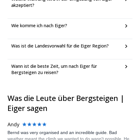
akzeptiert?
Wie komme ich nach Eiger?
Was ist die Landesvorwahl für die Eiger Region?
Wann ist die beste Zeit, um nach Eiger für
Bergsteigen zu reisen?
Was die Leute über Bergsteigen |
Eiger sagen
Andy
Bernd was very organised and an incredible guide. Bad
weather meant the climb we wanted to do wasn't possible. He