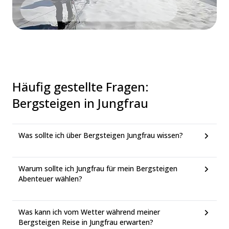
Häufig gestellte Fragen
:
Bergsteigen in Jungfrau
Was sollte ich über Bergsteigen Jungfrau wissen?
Warum sollte ich Jungfrau für mein Bergsteigen
Abenteuer wählen?
Was kann ich vom Wetter während meiner
Bergsteigen Reise in Jungfrau erwarten?