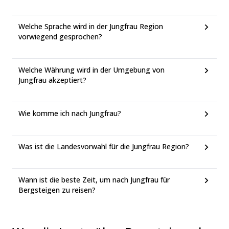
Welche Sprache wird in der Jungfrau Region
vorwiegend gesprochen?
Welche Währung wird in der Umgebung von
Jungfrau akzeptiert?
Wie komme ich nach Jungfrau?
Was ist die Landesvorwahl für die Jungfrau Region?
Wann ist die beste Zeit, um nach Jungfrau für
Bergsteigen zu reisen?