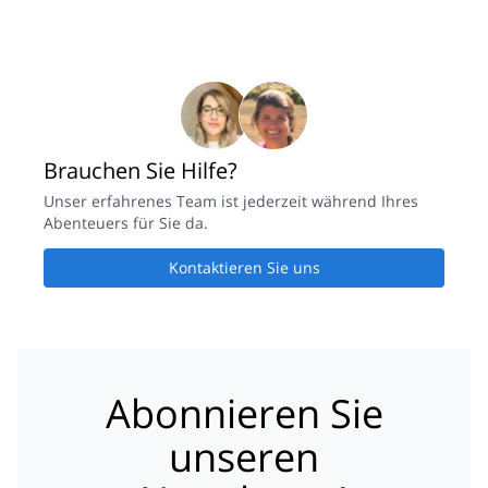
Brauchen Sie Hilfe?
Unser erfahrenes Team ist jederzeit während Ihres
Abenteuers für Sie da.
Kontaktieren Sie uns
Abonnieren Sie
unseren