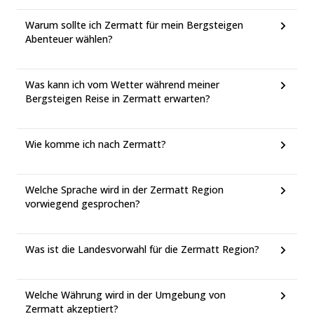
Warum sollte ich Zermatt für mein Bergsteigen
Abenteuer wählen?
Was kann ich vom Wetter während meiner
Bergsteigen Reise in Zermatt erwarten?
Wie komme ich nach Zermatt?
Welche Sprache wird in der Zermatt Region
vorwiegend gesprochen?
Was ist die Landesvorwahl für die Zermatt Region?
Welche Währung wird in der Umgebung von
Zermatt akzeptiert?