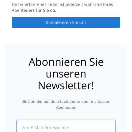
Unser erfahrenes Team ist jederzeit während Ihres
Abenteuers für Sie da.
Kontaktieren Sie uns
Abonnieren Sie
unseren
Newsletter!
Bleiben Sie auf dem Laufenden über die besten
Abenteuer.
Email