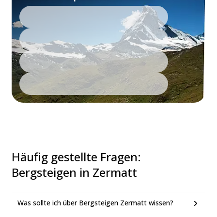
Häufig gestellte Fragen
:
Bergsteigen in Zermatt
Was sollte ich über Bergsteigen Zermatt wissen?