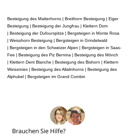
Besteigung des Matterhorns
|
Breithorn Besteigung
|
Eiger
Besteigung
|
Besteigung der Jungfrau
|
Klettern Dom
|
Besteigung der Dufourspitze
|
Bergsteigen in Monte Rosa
|
Weisshorn Besteigung
|
Bergsteigen in Grindelwald
|
Bergsteigen in den Schweizer Alpen
|
Bergsteigen in Saas-
Fee
|
Besteigung des Piz Bernina
|
Besteigung des Mönch
|
Klettern Dent Blanche
|
Besteigung des Bishorn
|
Klettern
Weissmies
|
Besteigung des Allalinhorns
|
Besteigung des
Alphubel
|
Bergsteigen im Grand Combin
Brauchen Sie Hilfe?