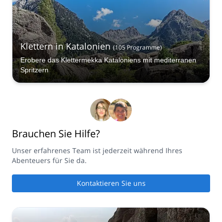
Klettern in Katalonien
(
105
Programme
)
Erobere das Klettermekka Kataloniens mit mediterranen
Spritzern
Brauchen Sie Hilfe?
Unser erfahrenes Team ist jederzeit während Ihres
Abenteuers für Sie da.
Kontaktieren Sie uns