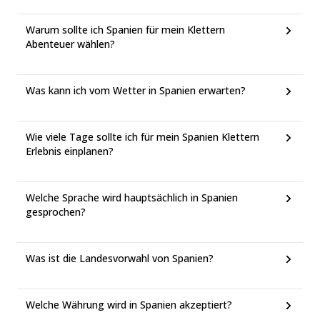
Warum sollte ich Spanien für mein Klettern
Abenteuer wählen?
Was kann ich vom Wetter in Spanien erwarten?
Wie viele Tage sollte ich für mein Spanien Klettern
Erlebnis einplanen?
Welche Sprache wird hauptsächlich in Spanien
gesprochen?
Was ist die Landesvorwahl von Spanien?
Welche Währung wird in Spanien akzeptiert?