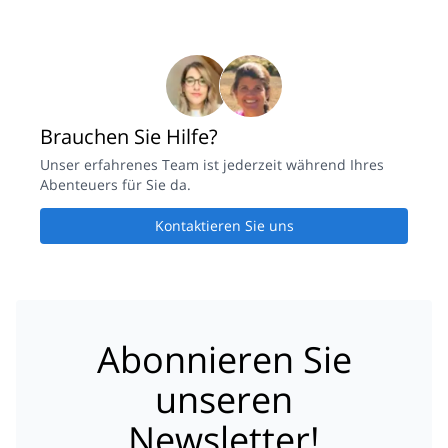
Brauchen Sie Hilfe?
Unser erfahrenes Team ist jederzeit während Ihres
Abenteuers für Sie da.
Kontaktieren Sie uns
Abonnieren Sie
unseren
Newsletter!