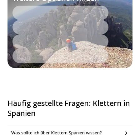
Häufig gestellte Fragen
:
Klettern in
Spanien
Was sollte ich über Klettern Spanien wissen?