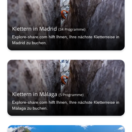
Klettern in Madrid
(
34
Programme
)
Explore-share.com hilft Ihnen, Ihre nächste Kletterreise in
Madrid zu buchen.
Klettern in Málaga
(
5
Programme
)
Explore-share.com hilft Ihnen, Ihre nächste Kletterreise in
Málaga zu buchen.