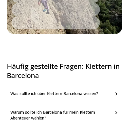
Häufig gestellte Fragen
:
Klettern in
Barcelona
Was sollte ich über Klettern Barcelona wissen?
Warum sollte ich Barcelona für mein Klettern
Abenteuer wählen?