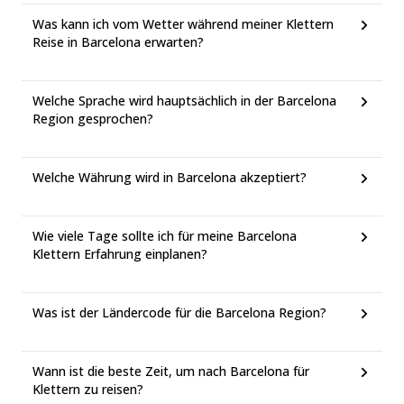
Was kann ich vom Wetter während meiner Klettern
Reise in Barcelona erwarten?
Welche Sprache wird hauptsächlich in der Barcelona
Region gesprochen?
Welche Währung wird in Barcelona akzeptiert?
Wie viele Tage sollte ich für meine Barcelona
Klettern Erfahrung einplanen?
Was ist der Ländercode für die Barcelona Region?
Wann ist die beste Zeit, um nach Barcelona für
Klettern zu reisen?