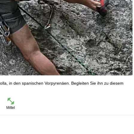
rolla, in den spanischen Vorpyrenäen. Begleiten Sie ihn zu diesem
Mittel