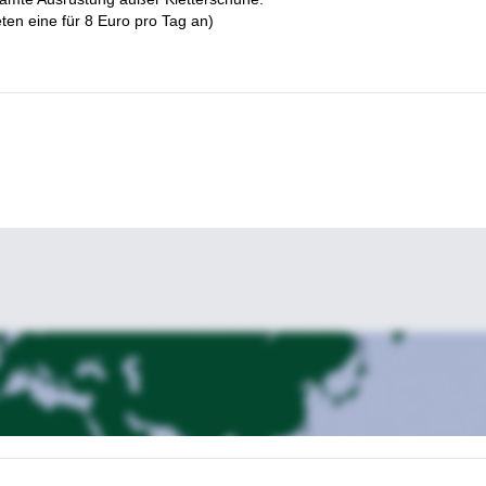
ten eine für 8 Euro pro Tag an)