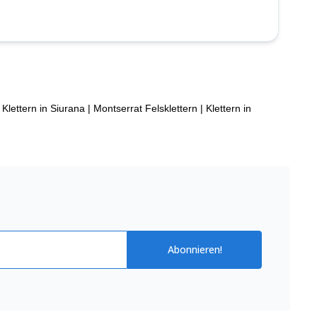
Klettern in Siurana
|
Montserrat Felsklettern
|
Klettern in
Abonnieren!