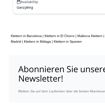
Availability:
Ganzjährig
Klettern in Barcelona
|
Klettern in El Chorro
|
Mallorca Klettern 
Madrid
|
Klettern in Málaga
|
Klettern in Spanien
Abonnieren Sie unser
Newsletter!
Bleiben Sie auf dem Laufenden über die besten Abenteuer