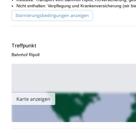
Nicht enthalten: Verpflegung und Krankenversicherung (wir bie
Stornierungsbedingungen anzeigen
Treffpunkt
Bahnhof Ripoll
Karte anzeigen