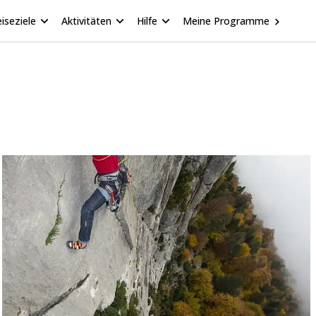
iseziele
Aktivitäten
Hilfe
Meine Programme