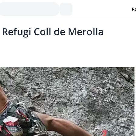
Re
Refugi Coll de Merolla