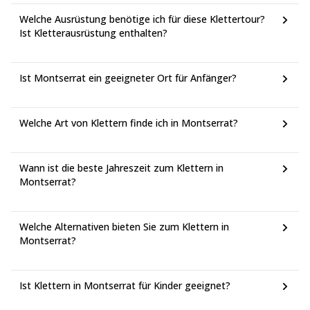
Welche Ausrüstung benötige ich für diese Klettertour?
Ist Kletterausrüstung enthalten?
Ist Montserrat ein geeigneter Ort für Anfänger?
Welche Art von Klettern finde ich in Montserrat?
Wann ist die beste Jahreszeit zum Klettern in
Montserrat?
Welche Alternativen bieten Sie zum Klettern in
Montserrat?
Ist Klettern in Montserrat für Kinder geeignet?