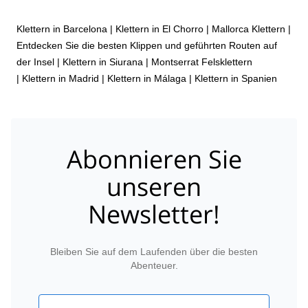
Klettern in Barcelona
|
Klettern in El Chorro
|
Mallorca Klettern |
Entdecken Sie die besten Klippen und geführten Routen auf
der Insel
|
Klettern in Siurana
|
Montserrat Felsklettern
|
Klettern in Madrid
|
Klettern in Málaga
|
Klettern in Spanien
Abonnieren Sie
unseren
Newsletter!
Bleiben Sie auf dem Laufenden über die besten
Abenteuer.
Email