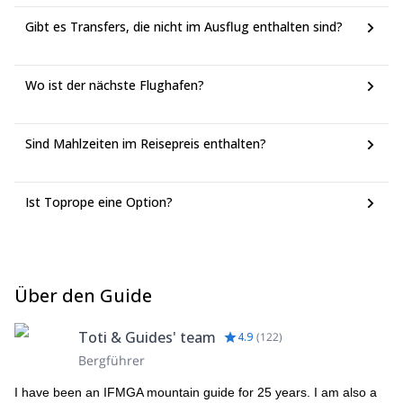
Gibt es Transfers, die nicht im Ausflug enthalten sind?
Wo ist der nächste Flughafen?
Sind Mahlzeiten im Reisepreis enthalten?
Ist Toprope eine Option?
Über den Guide
Toti & Guides' team
4.9
(
122
)
Bergführer
I have been an IFMGA mountain guide for 25 years. I am also a