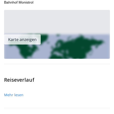
Bahnhof Monistrol
Karte anzeigen
Reiseverlauf
Mehr lesen