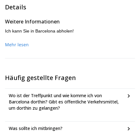
Details
Weitere Informationen
Ich kann Sie in Barcelona abholen!
Mehr lesen
Häufig gestellte Fragen
Wo ist der Treffpunkt und wie komme ich von
Barcelona dorthin? Gibt es öffentliche Verkehrsmittel,
um dorthin zu gelangen?
Was sollte ich mitbringen?