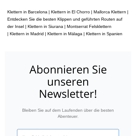
Klettern in Barcelona
|
Klettern in El Chorro
|
Mallorca Klettern |
Entdecken Sie die besten Klippen und geführten Routen auf
der Insel
|
Klettern in Siurana
|
Montserrat Felsklettern
|
Klettern in Madrid
|
Klettern in Málaga
|
Klettern in Spanien
Abonnieren Sie
unseren
Newsletter!
Bleiben Sie auf dem Laufenden über die besten
Abenteuer.
Email