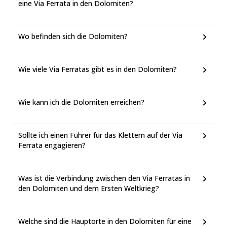
eine Via Ferrata in den Dolomiten?
Wo befinden sich die Dolomiten?
Wie viele Via Ferratas gibt es in den Dolomiten?
Wie kann ich die Dolomiten erreichen?
Sollte ich einen Führer für das Klettern auf der Via
Ferrata engagieren?
Was ist die Verbindung zwischen den Via Ferratas in
den Dolomiten und dem Ersten Weltkrieg?
Welche sind die Hauptorte in den Dolomiten für eine