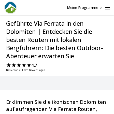
Meine Programme
Geführte Via Ferrata in den
Dolomiten | Entdecken Sie die
besten Routen mit lokalen
Bergführern: Die besten Outdoor-
Abenteuer erwarten Sie
4.7
Basierend auf 926 Bewertungen
Erklimmen Sie die ikonischen Dolomiten
auf aufregenden Via Ferrata Routen,