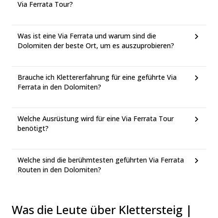
Via Ferrata Tour?
Was ist eine Via Ferrata und warum sind die
Dolomiten der beste Ort, um es auszuprobieren?
Brauche ich Klettererfahrung für eine geführte Via
Ferrata in den Dolomiten?
Welche Ausrüstung wird für eine Via Ferrata Tour
benötigt?
Welche sind die berühmtesten geführten Via Ferrata
Routen in den Dolomiten?
Was die Leute über Klettersteig |