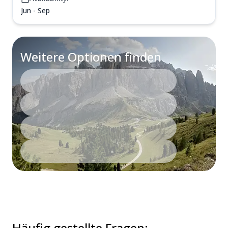
Jun - Sep
Weitere Optionen finden
Häufig gestellte Fragen
: