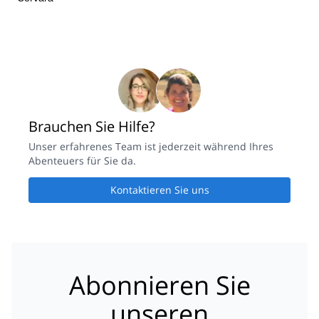
Brauchen Sie Hilfe?
Unser erfahrenes Team ist jederzeit während Ihres
Abenteuers für Sie da.
Kontaktieren Sie uns
Abonnieren Sie
unseren