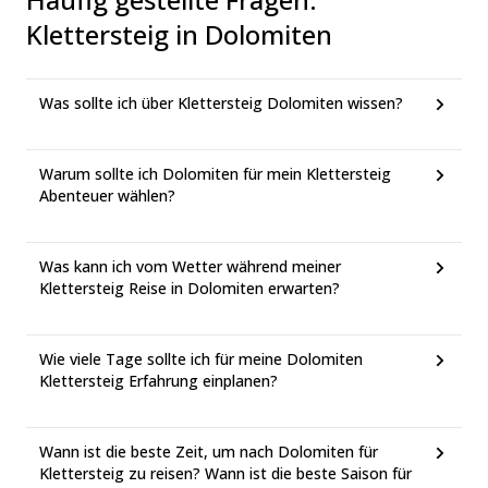
Klettersteig in Dolomiten
Was sollte ich über Klettersteig Dolomiten wissen?
Warum sollte ich Dolomiten für mein Klettersteig
Abenteuer wählen?
Was kann ich vom Wetter während meiner
Klettersteig Reise in Dolomiten erwarten?
Wie viele Tage sollte ich für meine Dolomiten
Klettersteig Erfahrung einplanen?
Wann ist die beste Zeit, um nach Dolomiten für
Klettersteig zu reisen? Wann ist die beste Saison für