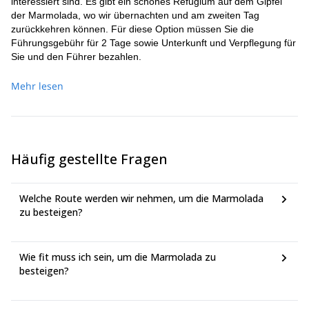
interessiert sind. Es gibt ein schönes Refugium auf dem Gipfel
der Marmolada, wo wir übernachten und am zweiten Tag
zurückkehren können. Für diese Option müssen Sie die
Führungsgebühr für 2 Tage sowie Unterkunft und Verpflegung für
Sie und den Führer bezahlen.
Mehr lesen
Häufig gestellte Fragen
Welche Route werden wir nehmen, um die Marmolada
zu besteigen?
Wie fit muss ich sein, um die Marmolada zu
besteigen?