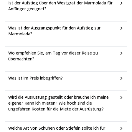
Ist der Aufstieg über den Westgrat der Marmolada für
Anfänger geeignet?
Was ist der Ausgangspunkt für den Aufstieg zur
Marmolada?
Wo empfehlen Sie, am Tag vor dieser Reise zu
übernachten?
Was ist im Preis inbegriffen?
Wird die Ausrüstung gestellt oder brauche ich meine
eigene? Kann ich mieten? Wie hoch sind die
ungefähren Kosten für die Miete der Ausrüstung?
Welche Art von Schuhen oder Stiefeln sollte ich für