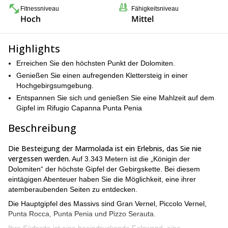
Fitnessniveau
Fähigkeitsniveau
Hoch
Mittel
Highlights
Erreichen Sie den höchsten Punkt der Dolomiten.
Genießen Sie einen aufregenden Klettersteig in einer
Hochgebirgsumgebung.
Entspannen Sie sich und genießen Sie eine Mahlzeit auf dem
Gipfel im Rifugio Capanna Punta Penia
Beschreibung
Die Besteigung der Marmolada ist ein Erlebnis, das Sie nie
vergessen werden.
Auf 3.343 Metern ist die „Königin der
Dolomiten“ der höchste Gipfel der Gebirgskette. Bei diesem
eintägigen Abenteuer haben Sie die Möglichkeit, eine ihrer
atemberaubenden Seiten zu entdecken.
Die Hauptgipfel des Massivs sind Gran Vernel, Piccolo Vernel,
Punta Rocca, Punta Penia und Pizzo Serauta.