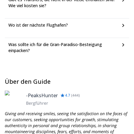
Wie viel kosten sie?
Wo ist der nächste Flughafen?
Was sollte ich für die Gran-Paradiso-Besteigung
einpacken?
Über den Guide
-PeaksHunter
4.7
(
444
)
Bergführer
Giving and receiving smiles, seeing the satisfaction on the faces of
our customers, seeking opportunities for growth, stimulating
authenticity in personal and group relationships, in sharing
mountaineering disciplines, fears, efforts, and moments of