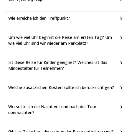
Wie erreiche ich den Treffpunkt?
Um wie viel Uhr beginnt die Reise am ersten Tag? Um
wie viel Uhr sind wir wieder am Parkplatz?
Ist diese Reise für Kinder geeignet? Welches ist das
Mindestalter für Teilnehmer?
Welche zusätzlichen Kosten sollte ich berücksichtigen?
Wo sollte ich die Nacht vor und nach der Tour
übernachten?
Gibt es Transfers, die nicht in der Reise enthalten sind?