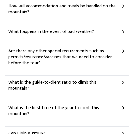
How will accommodation and meals be handled on the
mountain?
What happens in the event of bad weather?
Are there any other special requirements such as
permits/insurance/vaccines that we need to consider
before the tour?
What is the guide-to-client ratio to climb this
mountain?
What is the best time of the year to climb this
mountain?
Can I join a group?