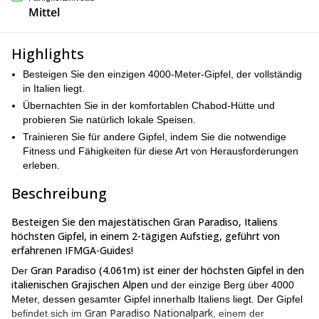
Mittel
Highlights
Besteigen Sie den einzigen 4000-Meter-Gipfel, der vollständig
in Italien liegt.
Übernachten Sie in der komfortablen Chabod-Hütte und
probieren Sie natürlich lokale Speisen.
Trainieren Sie für andere Gipfel, indem Sie die notwendige
Fitness und Fähigkeiten für diese Art von Herausforderungen
erleben.
Beschreibung
Besteigen Sie den majestätischen Gran Paradiso, Italiens
höchsten Gipfel, in einem 2-tägigen Aufstieg, geführt von
erfahrenen IFMGA-Guides!
Gran Paradiso (4.061m) ist einer der höchsten Gipfel in den
Der
italienischen Grajischen Alpen
und der einzige Berg über 4000
Meter, dessen gesamter Gipfel innerhalb Italiens liegt. Der Gipfel
Gran Paradiso Nationalpark
befindet sich im
, einem der