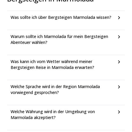
Was sollte ich über Bergsteigen Marmolada wissen?
Warum sollte ich Marmolada für mein Bergsteigen
Abenteuer wählen?
Was kann ich vom Wetter während meiner
Bergsteigen Reise in Marmolada erwarten?
Welche Sprache wird in der Region Marmolada
vorwiegend gesprochen?
Welche Währung wird in der Umgebung von
Marmolada akzeptiert?