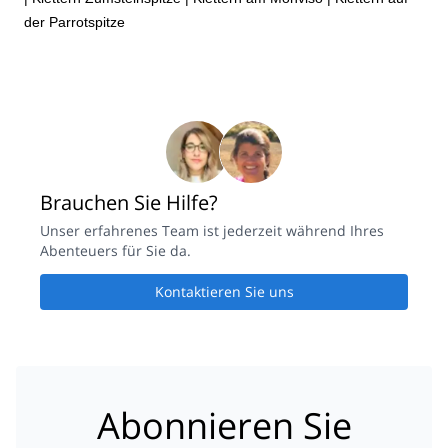
der Parrotspitze
Brauchen Sie Hilfe?
Unser erfahrenes Team ist jederzeit während Ihres
Abenteuers für Sie da.
Kontaktieren Sie uns
Abonnieren Sie