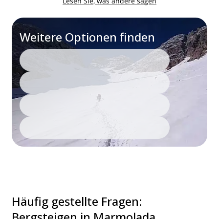
Lesen Sie, was andere sagen
Weitere Optionen finden
Häufig gestellte Fragen
:
Bergsteigen in Marmolada