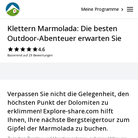
Meine Programme
Klettern Marmolada: Die besten
Outdoor-Abenteuer erwarten Sie
4.6
Basierend auf 29 Bewertungen
Verpassen Sie nicht die Gelegenheit, den
höchsten Punkt der Dolomiten zu
erklimmen! Explore-share.com hilft
Ihnen, Ihre nächste Bergsteigertour zum
Gipfel der Marmolada zu buchen.