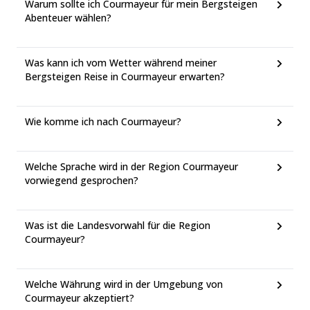
Warum sollte ich Courmayeur für mein Bergsteigen
Abenteuer wählen?
Was kann ich vom Wetter während meiner
Bergsteigen Reise in Courmayeur erwarten?
Wie komme ich nach Courmayeur?
Welche Sprache wird in der Region Courmayeur
vorwiegend gesprochen?
Was ist die Landesvorwahl für die Region
Courmayeur?
Welche Währung wird in der Umgebung von
Courmayeur akzeptiert?