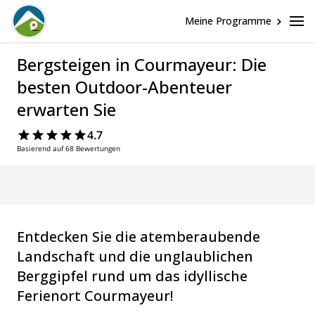
Meine Programme
Bergsteigen in Courmayeur: Die
besten Outdoor-Abenteuer
erwarten Sie
4.7
Basierend auf 68 Bewertungen
Entdecken Sie die atemberaubende
Landschaft und die unglaublichen
Berggipfel rund um das idyllische
Ferienort Courmayeur!