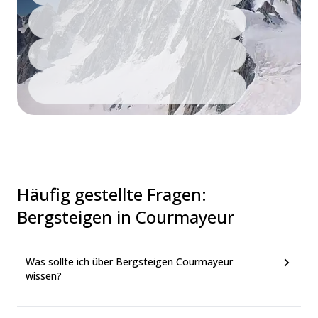
Häufig gestellte Fragen
:
Bergsteigen in Courmayeur
Was sollte ich über Bergsteigen Courmayeur
wissen?