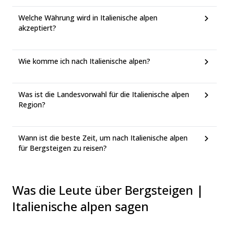
Welche Währung wird in Italienische alpen
akzeptiert?
Wie komme ich nach Italienische alpen?
Was ist die Landesvorwahl für die Italienische alpen
Region?
Wann ist die beste Zeit, um nach Italienische alpen
für Bergsteigen zu reisen?
Was die Leute über Bergsteigen |
Italienische alpen sagen