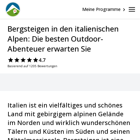
Meine Programme
Bergsteigen in den italienischen
Alpen: Die besten Outdoor-
Abenteuer erwarten Sie
4.7
Basierend auf 1205 Bewertungen
Italien ist ein vielfältiges und schönes
Land mit gebirgigem alpinen Gelände
im Norden und wirklich wunderschönen
Tälern und Küsten im Süden und seinen