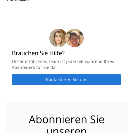
Brauchen Sie Hilfe?
Unser erfahrenes Team ist jederzeit während Ihres
Abenteuers für Sie da.
Kontaktieren Sie uns
Abonnieren Sie
unseren