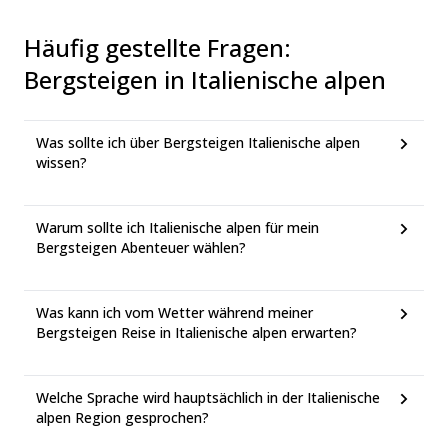
Häufig gestellte Fragen
:
Bergsteigen in Italienische alpen
Was sollte ich über Bergsteigen Italienische alpen
wissen?
Warum sollte ich Italienische alpen für mein
Bergsteigen Abenteuer wählen?
Was kann ich vom Wetter während meiner
Bergsteigen Reise in Italienische alpen erwarten?
Welche Sprache wird hauptsächlich in der Italienische
alpen Region gesprochen?