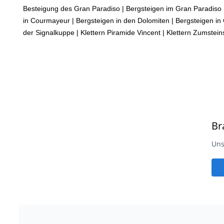
Besteigung des Gran Paradiso
|
Bergsteigen im Gran Paradiso 
in Courmayeur
|
Bergsteigen in den Dolomiten
|
Bergsteigen in
der Signalkuppe
|
Klettern Piramide Vincent
|
Klettern Zumstein
Br
Uns