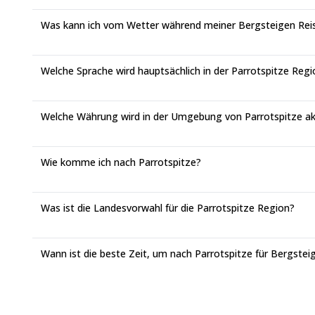
Was kann ich vom Wetter während meiner Bergsteigen Reis
Welche Sprache wird hauptsächlich in der Parrotspitze Reg
Welche Währung wird in der Umgebung von Parrotspitze ak
Wie komme ich nach Parrotspitze?
Was ist die Landesvorwahl für die Parrotspitze Region?
Wann ist die beste Zeit, um nach Parrotspitze für Bergstei