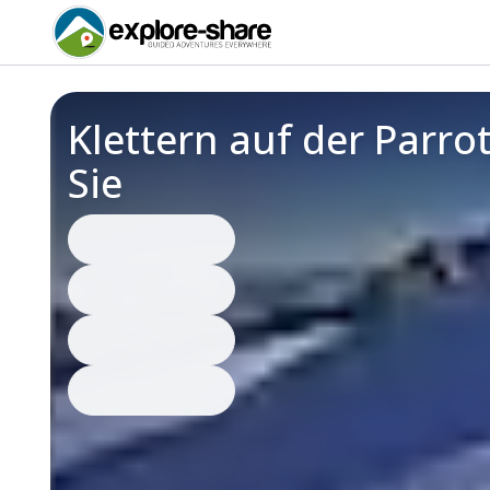
Klettern auf der Parr
Sie