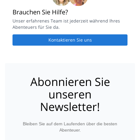
Brauchen Sie Hilfe?
Unser erfahrenes Team ist jederzeit während Ihres
Abenteuers für Sie da.
Kontaktieren Sie uns
Abonnieren Sie
unseren
Newsletter!
Bleiben Sie auf dem Laufenden über die besten
Abenteuer.