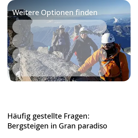
Weitere Optionen finden
Häufig gestellte Fragen
:
Bergsteigen in Gran paradiso