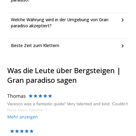
Welche Währung wird in der Umgebung von Gran
paradiso akzeptiert?
Beste Zeit zum Klettern
Was die Leute über Bergsteigen |
Gran paradiso sagen
Thomas
Varesco was a fantastic guide! Very talented and kind. Couldn’t
have been happier :)
Mehr anzeigen