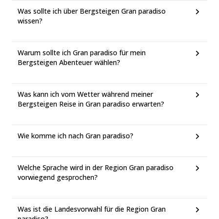
Was sollte ich über Bergsteigen Gran paradiso
wissen?
Warum sollte ich Gran paradiso für mein
Bergsteigen Abenteuer wählen?
Was kann ich vom Wetter während meiner
Bergsteigen Reise in Gran paradiso erwarten?
Wie komme ich nach Gran paradiso?
Welche Sprache wird in der Region Gran paradiso
vorwiegend gesprochen?
Was ist die Landesvorwahl für die Region Gran
paradiso?