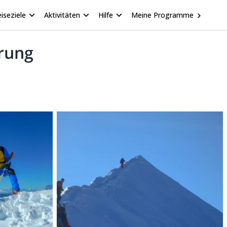
iseziele
Aktivitäten
Hilfe
Meine Programme
erung