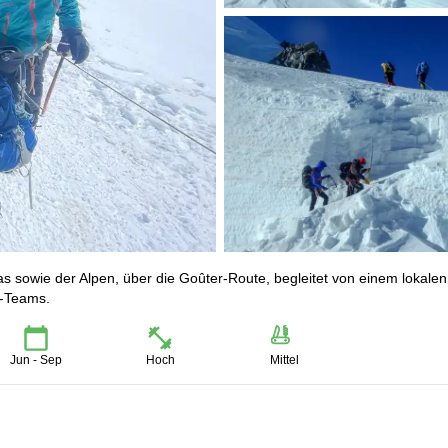
s sowie der Alpen, über die Goûter-Route, begleitet von einem lokale
r-Teams.
Jun - Sep
Hoch
Mittel