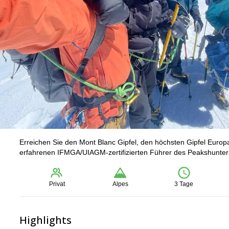
Erreichen Sie den Mont Blanc Gipfel, den höchsten Gipfel Europa
erfahrenen IFMGA/UIAGM-zertifizierten Führer des Peakshunte
Privat
Alpes
3 Tage
Highlights