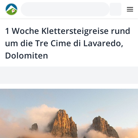
1 Woche Klettersteigreise rund
um die Tre Cime di Lavaredo,
Dolomiten