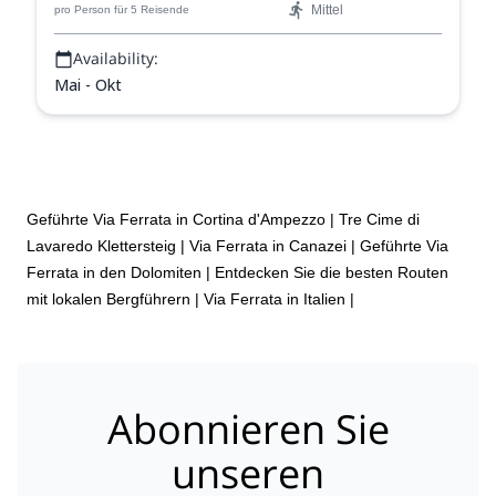
Mittel
pro Person
für 5 Reisende
Availability:
Mai - Okt
Geführte Via Ferrata in Cortina d'Ampezzo
|
Tre Cime di
Lavaredo Klettersteig
|
Via Ferrata in Canazei
|
Geführte Via
Ferrata in den Dolomiten | Entdecken Sie die besten Routen
mit lokalen Bergführern
|
Via Ferrata in Italien
|
Abonnieren Sie
unseren