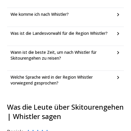
Wie komme ich nach Whistler?
Was ist die Landesvorwahl für die Region Whistler?
Wann ist die beste Zeit, um nach Whistler für
Skitourengehen zu reisen?
Welche Sprache wird in der Region Whistler
vorwiegend gesprochen?
Was die Leute über Skitourengehen
| Whistler sagen