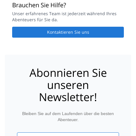
Brauchen Sie Hilfe?
Unser erfahrenes Team ist jederzeit während Ihres
Abenteuers für Sie da.
Kontaktieren Sie uns
Abonnieren Sie
unseren
Newsletter!
Bleiben Sie auf dem Laufenden über die besten
Abenteuer.