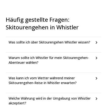
Häufig gestellte Fragen
:
Skitourengehen in Whistler
Was sollte ich über Skitourengehen Whistler wissen?
Warum sollte ich Whistler für mein Skitourengehen-
Abenteuer wählen?
Was kann ich vom Wetter während meiner
Skitourengehen-Reise in Whistler erwarten?
Welche Währung wird in der Umgebung von Whistler
akzeptiert?