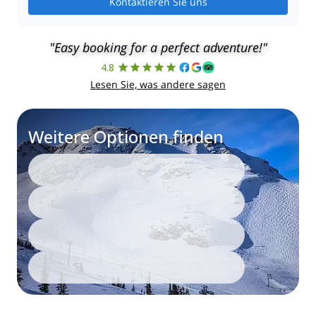
Kontaktieren Sie uns
"Easy booking for a perfect adventure!"
4.8
Lesen Sie, was andere sagen
Weitere Optionen finden