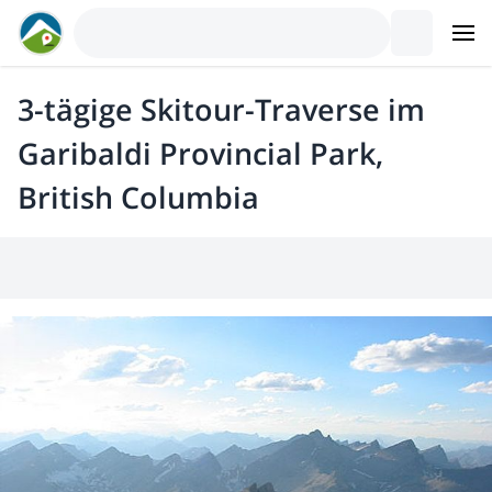
3-tägige Skitour-Traverse im
Garibaldi Provincial Park,
British Columbia