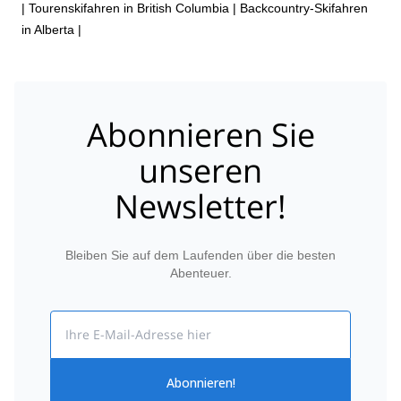
|
Tourenskifahren in British Columbia
|
Backcountry-Skifahren
in Alberta
|
Abonnieren Sie
unseren
Newsletter!
Bleiben Sie auf dem Laufenden über die besten
Abenteuer.
Email
Abonnieren!