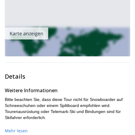
Karte anzeigen
Details
Weitere Informationen
Bitte beachten Sie, dass diese Tour nicht für Snowboarder auf
Schneeschuhen oder einem Splitboard empfohlen wird.
Tourenausrüstung oder Telemark-Ski und Bindungen sind für
Skifahrer erforderlich.
Mehr lesen