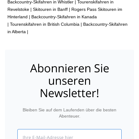
Backcountry-Skifahren in Whistler
|
Tourenskifahren in
Revelstoke
|
Skitouren in Banff
|
Rogers Pass Skitouren im
Hinterland
|
Backcountry-Skifahren in Kanada
|
Tourenskifahren in British Columbia
|
Backcountry-Skifahren
in Alberta
|
Abonnieren Sie
unseren
Newsletter!
Bleiben Sie auf dem Laufenden über die besten
Abenteuer.
Email