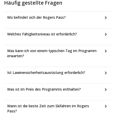
Häufig gestellte Fragen
Wo befindet sich der Rogers Pass?
Welches Fähigkeitsniveau ist erforderlich?
Was kann ich von einem typischen Tag im Programm
erwarten?
Ist Lawinensicherheitsausrüstung erforderlich?
Was ist im Preis des Programms enthalten?
Wann ist die beste Zeit zum Skifahren im Rogers
Pass?