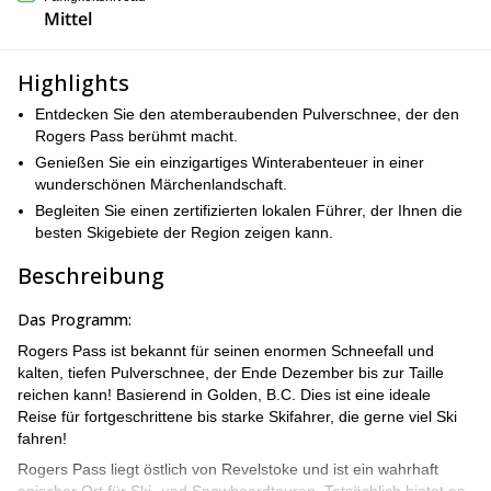
Mittel
Highlights
Entdecken Sie den atemberaubenden Pulverschnee, der den
Rogers Pass berühmt macht.
Genießen Sie ein einzigartiges Winterabenteuer in einer
wunderschönen Märchenlandschaft.
Begleiten Sie einen zertifizierten lokalen Führer, der Ihnen die
besten Skigebiete der Region zeigen kann.
Beschreibung
Das Programm:
Rogers Pass ist bekannt für seinen enormen Schneefall und
kalten, tiefen Pulverschnee, der Ende Dezember bis zur Taille
reichen kann! Basierend in Golden, B.C. Dies ist eine ideale
Reise für fortgeschrittene bis starke Skifahrer, die gerne viel Ski
fahren!
Rogers Pass liegt östlich von Revelstoke und ist ein wahrhaft