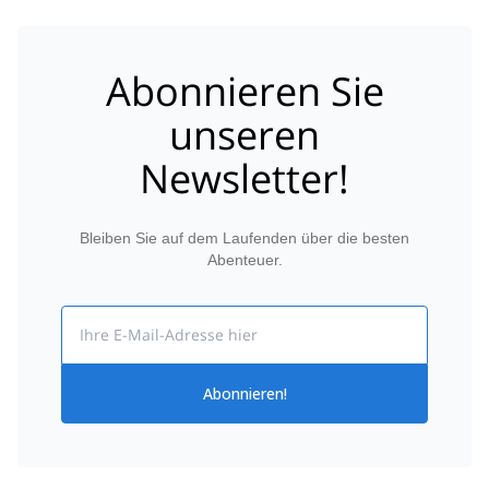
Abonnieren Sie
unseren
Newsletter!
Bleiben Sie auf dem Laufenden über die besten
Abenteuer.
Email
Abonnieren!