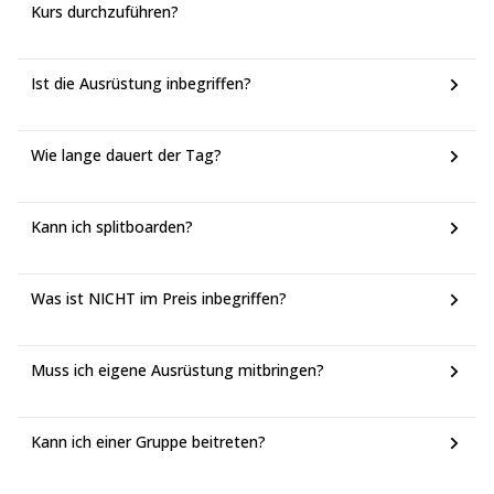
Kurs durchzuführen?
Ist die Ausrüstung inbegriffen?
Wie lange dauert der Tag?
Kann ich splitboarden?
Was ist NICHT im Preis inbegriffen?
Muss ich eigene Ausrüstung mitbringen?
Kann ich einer Gruppe beitreten?