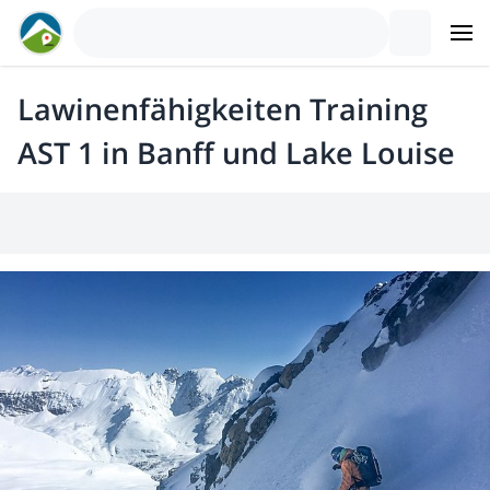
Lawinenfähigkeiten Training
AST 1 in Banff und Lake Louise