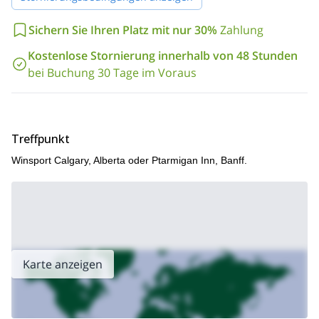
Sichern Sie Ihren Platz mit nur 30%
Zahlung
Kostenlose Stornierung innerhalb von 48 Stunden
bei Buchung 30 Tage im Voraus
Treffpunkt
Winsport Calgary, Alberta oder Ptarmigan Inn, Banff.
Karte anzeigen