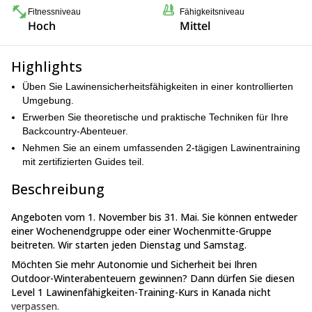
Fitnessniveau
Fähigkeitsniveau
Hoch
Mittel
Highlights
Üben Sie Lawinensicherheitsfähigkeiten in einer kontrollierten
Umgebung.
Erwerben Sie theoretische und praktische Techniken für Ihre
Backcountry-Abenteuer.
Nehmen Sie an einem umfassenden 2-tägigen Lawinentraining
mit zertifizierten Guides teil.
Beschreibung
Angeboten vom 1. November bis 31. Mai. Sie können entweder
einer Wochenendgruppe oder einer Wochenmitte-Gruppe
beitreten. Wir starten jeden Dienstag und Samstag.
Möchten Sie mehr Autonomie und Sicherheit bei Ihren
Outdoor-Winterabenteuern gewinnen? Dann dürfen Sie diesen
Level 1 Lawinenfähigkeiten-Training-Kurs in Kanada nicht
verpassen.