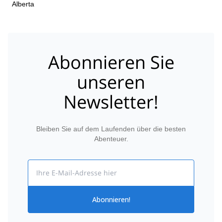
Alberta
Abonnieren Sie
unseren
Newsletter!
Bleiben Sie auf dem Laufenden über die besten
Abenteuer.
Email
Abonnieren!