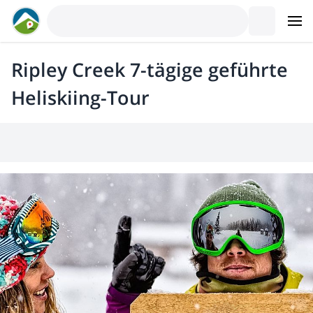
Ripley Creek 7-tägige geführte
Heliskiing-Tour