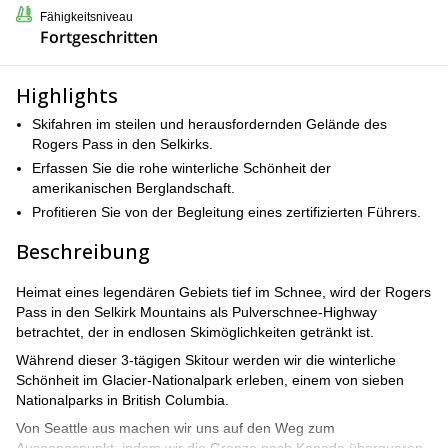
Fähigkeitsniveau
Fortgeschritten
Highlights
Skifahren im steilen und herausfordernden Gelände des
Rogers Pass in den Selkirks.
Erfassen Sie die rohe winterliche Schönheit der
amerikanischen Berglandschaft.
Profitieren Sie von der Begleitung eines zertifizierten Führers.
Beschreibung
Heimat eines legendären Gebiets tief im Schnee, wird der Rogers
Pass in den Selkirk Mountains als Pulverschnee-Highway
betrachtet, der in endlosen Skimöglichkeiten getränkt ist.
Während dieser 3-tägigen Skitour werden wir die winterliche
Schönheit im Glacier-Nationalpark erleben, einem von sieben
Nationalparks in British Columbia.
Von Seattle aus machen wir uns auf den Weg zum