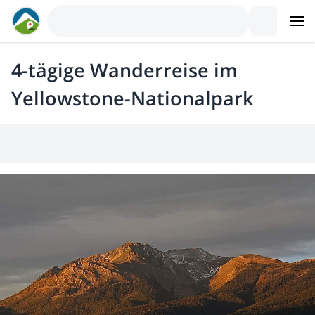
4-tägige Wanderreise im
Yellowstone-Nationalpark