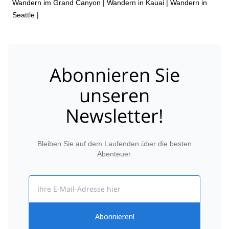
Wandern im Grand Canyon
|
Wandern in Kauai
|
Wandern in
Seattle
|
Abonnieren Sie
unseren
Newsletter!
Bleiben Sie auf dem Laufenden über die besten
Abenteuer.
Email
Abonnieren!