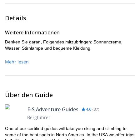
Details
Weitere Informationen
Denken Sie daran, Folgendes mitzubringen: Sonnencreme,
Wasser, Stirnlampe und bequeme Kleidung.
Mehr lesen
Über den Guide
E-S Adventure Guides
4.6
(
37
)
Bergführer
One of our certified guides will take you skiing and climbing to
some of the best spots in North America. In the USA we offer trips