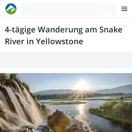
4-tägige Wanderung am Snake
River in Yellowstone