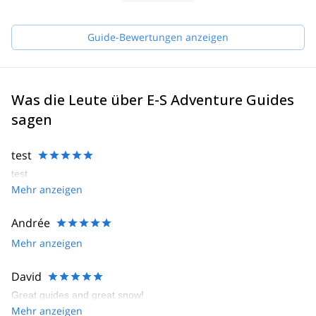
Guide-Bewertungen anzeigen
Was die Leute über E-S Adventure Guides
sagen
test
test
Mehr anzeigen
Andrée
Mehr anzeigen
David
Great guides and great snow!
Mehr anzeigen