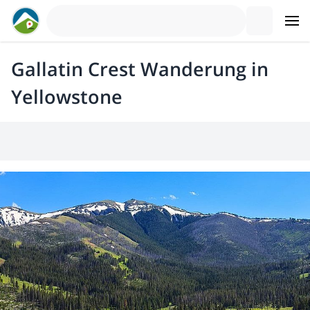
Gallatin Crest Wanderung in
Yellowstone