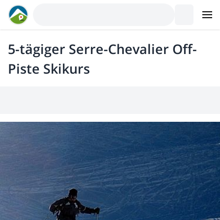
5-tägiger Serre-Chevalier Off-
Piste Skikurs