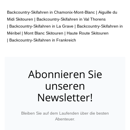
Backcountry-Skifahren in Chamonix-Mont-Blanc
|
Aiguille du
Midi Skitouren
|
Backcountry-Skifahren in Val Thorens
|
Backcountry-Skifahren in La Grave
|
Backcountry-Skifahren in
Méribel
|
Mont Blanc Skitouren
|
Haute Route Skitouren
|
Backcountry-Skifahren in Frankreich
Abonnieren Sie
unseren
Newsletter!
Bleiben Sie auf dem Laufenden über die besten
Abenteuer.